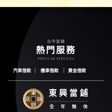
台中當鋪
熱門服務
POPULAR SERVICES
汽車借款
機車借款
黃金借款
汽車借款
機車借款
黃金借款