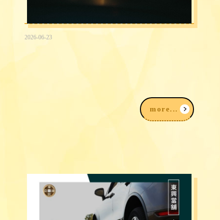
2026-06-23
2026台中民間信用借款借錢3大途徑，
我該注意什麼？
more...