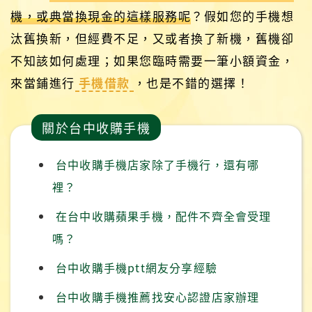
機，或典當換現金的這樣服務呢
？假如您的手機想
汰舊換新，但經費不足，又或者換了新機，舊機卻
不知該如何處理；如果您臨時需要一筆小額資金，
來當鋪進行
手機借款
，也是不錯的選擇！
關於台中收購手機
台中收購手機店家除了手機行，還有哪
裡？
在台中收購蘋果手機，配件不齊全會受理
嗎？
台中收購手機ptt網友分享經驗
台中收購手機推薦找安心認證店家辦理