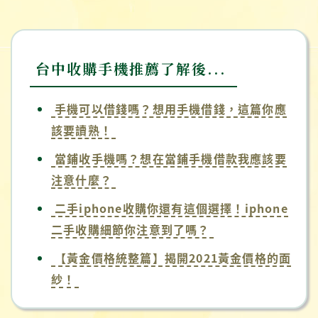
台中收購手機推薦了解後...
手機可以借錢嗎？想用手機借錢，這篇你應
該要讀熟！
當鋪收手機嗎？想在當鋪手機借款我應該要
注意什麼？
二手iphone收購你還有這個選擇！iphone
二手收購細節你注意到了嗎？
【黃金價格統整篇】揭開2021黃金價格的面
紗！