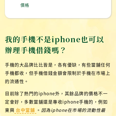
價格
我的手機不是iphone也可以
辦理手機借錢嗎？
手機的大品牌比比皆是，各有優缺，有些當舖任何
手機都收，但手機借錢金額會限制於手機在市場上
的流通性。
目前除了熱門的iphone外，其餘品牌的價格不一
定會好，多數當舖還是專收iphone手機的，例如
東興
台中當舖
。
因為iphone在市場的流動性最