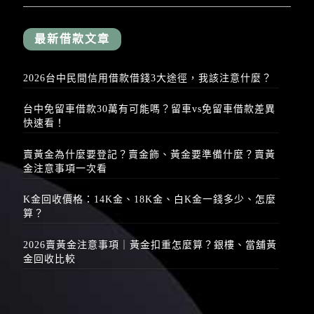
最新借款文章
2026台中民間信用借款借錢3大途徑，我該注意什麼？
台中免留車借款30萬有可能嗎？留車vs免留車借款差異
快速看！
賣黃金為什麼要登記？賣金飾、黃金要準備什麼？賣黃
金注意事項一次看
K金回收價格：14K金、18K金、白K金一錢多少、怎麼
算？
2026賣黃金注意事項｜黃金扣重怎麼算？銀樓、當舖黃
金回收比較