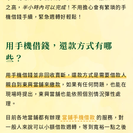
之高，
半小時內可以完成
！不用擔心會有繁瑣的手
機借錢手續，緊急週轉好輕鬆！
用手機借錢，還款方式有哪
些？
用手機借錢並非回收賣斷，還款方式是需要借款人
親自到東興當舖來繳款
，如果有任何問題，也能在
現場時提出，東興當舖也能依照個別情況彈性處
理。
目前各地當鋪都有辦理
當鋪手機借款
的服務，對
一般人來說可以小額借款週轉，等到寬裕一點之後