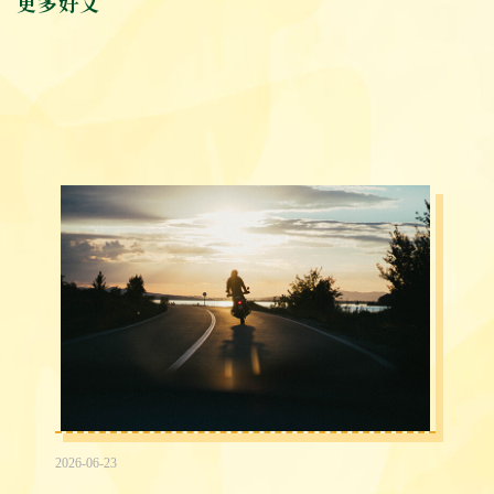
更多好文
2026-06-23