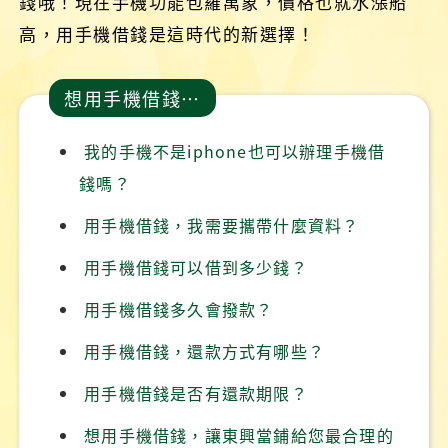
錢哦！現在手機功能包羅萬象，價格也就水漲船
高，用手機借錢是這時代的新選擇！
想用手機借錢…
我的手機不是iphone也可以辦理手機借
錢嗎？
用手機借錢，我需要攜帶什麼資料？
用手機借錢可以借到多少錢？
用手機借錢多久會撥款？
用手機借錢，還款方式有哪些？
用手機借錢是否有還款期限？
想用手機借錢，讓東興當鋪給您最合理的