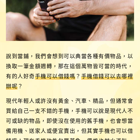
說到當鋪，我們會想到可以典當各種有價物品，以
換取一筆金額週轉，那在這個萬物皆可當的時代，
有的人好奇
手機可以借錢嗎
？
手機借錢可以去哪裡
辦呢
？
現代年輕人或許沒有黃金、汽車、精品，但通常會
買給自己一支不錯的手機，手機可以說是現代人不
可或缺的物品，即使沒在使用的舊手機，也會想當
備用機、送家人或便宜賣出，但其實手機也可以借