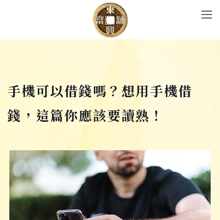
手機可以借錢嗎？想用手機借
錢，這篇你應該要讀熟！