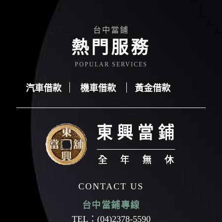
台中當鋪
熱門服務
POPULAR SERVICES
汽車借款
機車借款
黃金借款
汽車借款
機車借款
黃金借款
CONTACT US
台中當鋪專線
TEL：
(04)2378-5590