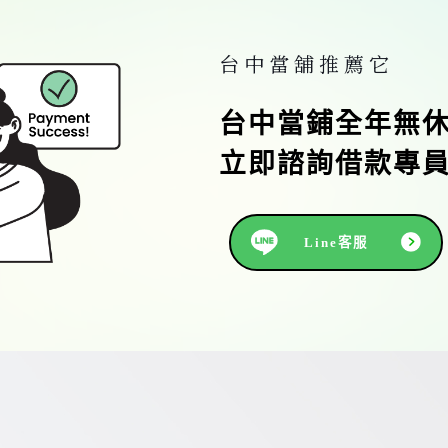
台中當舖推薦它
台中當鋪全年無
立即諮詢借款專
Line客服