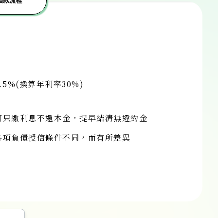
借款流程
5%(換算年利率30%)
可只繳利息不還本金，提早結清無違約金
各項負債授信條件不同，而有所差異