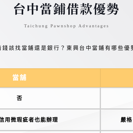
台中當鋪借款優勢
Taichung Pawnshop Advantages
借錢該找當鋪還是銀行？東興台中當鋪有哪些優
當舖
否
信用微瑕疵者也能辦理
嚴格