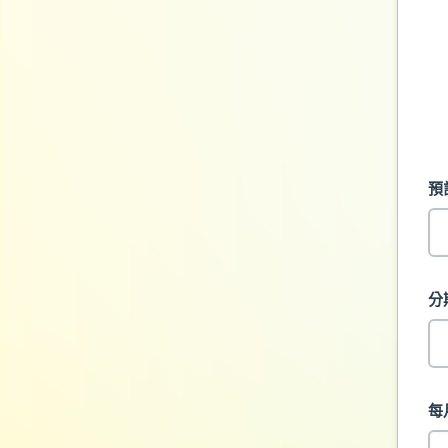
預
分
每