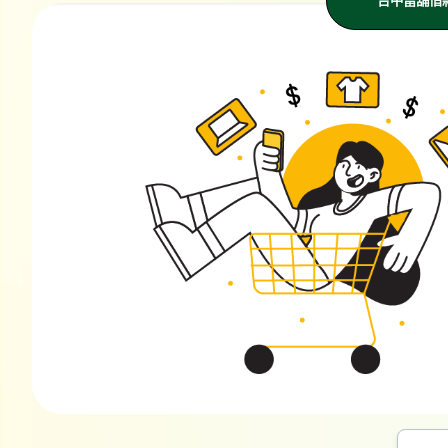
台中當舖借