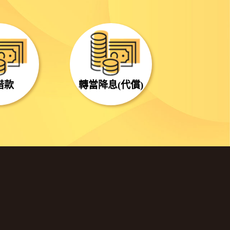
3C借款
轉當降息(代償)
借款
轉當降息(代償)