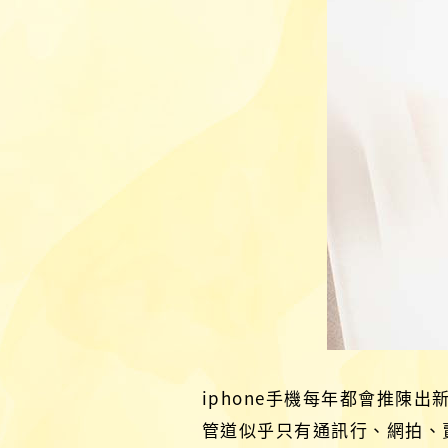
iphone手機每年都會推陳出
管道似乎只有通訊行、網拍、