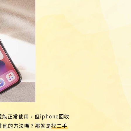
能正常使用，但iphone回收
其他的方法嗎？那就是
找二手