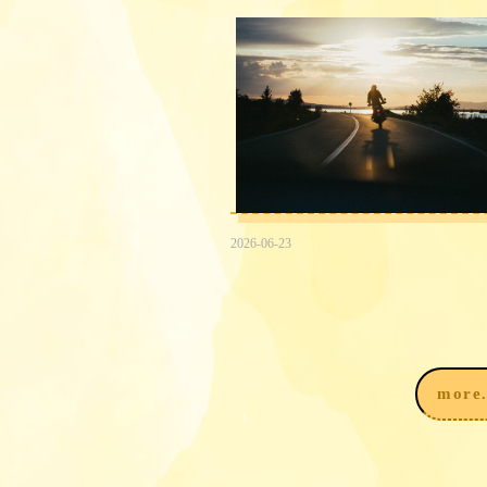
2026-06-23
2026台中民間信用借款借錢
途徑，我該注意什麼？
more.