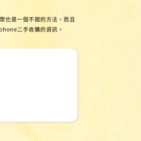
民眾也是一個不錯的方法，而且
hone二手收購的資訊。