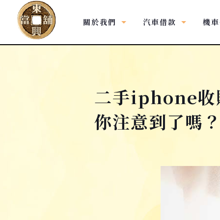
關於我們
汽車借款
機車
二手iphone
你注意到了嗎