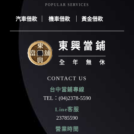
POPULAR SERVICES
汽車借款
機車借款
黃金借款
汽車借款
機車借款
黃金借款
CONTACT US
台中當鋪專線
TEL：
(04)2378-5590
Line客服
23785590
營業時間