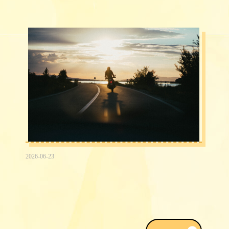
2026-06-23
2026台中民間信用借款借錢3大途徑，
我該注意什麼？