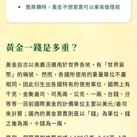
需周轉時，黃金不想買賣可以拿來做借款
黃金一錢是多重？
黃金自古以來廣泛通用於世界各地，有「世界貨
幣」的稱號， 然而，各國所使用的重量單位不盡
相同，因此衍生出各國特有的使用單位，國際上有
千克、金衡盎司、司馬兩、公克、一兩、台錢、分
等等…目前國際黃金的計價單位主要以美元/盎司
來計算；國內的黃金買賣則是以「錢」為單位，錢
之後為兩，十錢為一兩。