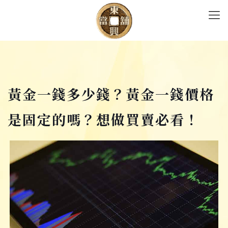
黃金一錢多少錢？黃金一錢價格
是固定的嗎？想做買賣必看！