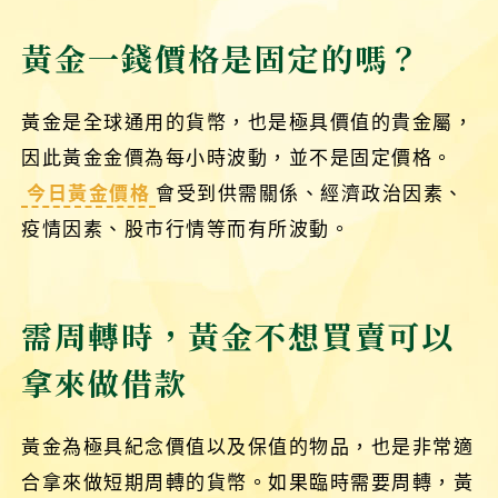
黃金一錢價格是固定的嗎？
黃金是全球通用的貨幣，也是極具價值的貴金屬，
因此黃金金價為每小時波動，並不是固定價格。
今日黃金價格
會受到供需關係、經濟政治因素、
疫情因素、股市行情等而有所波動。
需周轉時，黃金不想買賣可以
拿來做借款
黃金為極具紀念價值以及保值的物品，也是非常適
合拿來做短期周轉的貨幣。如果臨時需要周轉，黃