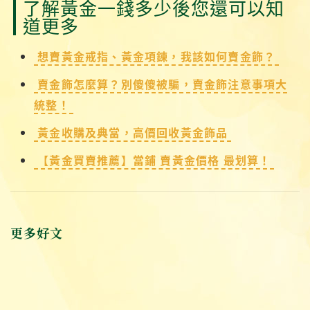
了解黃金一錢多少後您還可以知
道更多
想賣黃金戒指、黃金項鍊，我該如何賣金飾？
賣金飾怎麼算？別傻傻被騙，賣金飾注意事項大
統整！
黃金收購及典當，高價回收黃金飾品
【黃金買賣推薦】當鋪 賣黃金價格 最划算！
更多好文