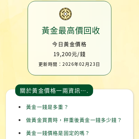
黃金最高價回收
今日黃金價格
19,200元/錢
更新時間：2026年02月23日
關於黃金價格一兩資訊….
黃金一錢是多重？
做黃金買賣時，秤重後黃金一錢多少錢？
黃金一錢價格是固定的嗎？