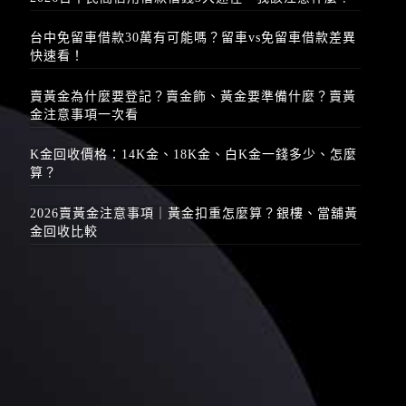
台中免留車借款30萬有可能嗎？留車vs免留車借款差異
快速看！
賣黃金為什麼要登記？賣金飾、黃金要準備什麼？賣黃
金注意事項一次看
K金回收價格：14K金、18K金、白K金一錢多少、怎麼
算？
2026賣黃金注意事項｜黃金扣重怎麼算？銀樓、當舖黃
金回收比較