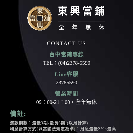
CONTACT US
台中當鋪專線
TEL：
(04)2378-5590
Line客服
23785590
營業時間
09：00-21：00，全年無休
備註:
還款期數：最低3期-最長6期 (以月計算)
利息計算方式(以當舖法規定為準)：月息最低2%~最高