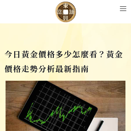
今日黃金價格多少怎麼看？黃金
價格走勢分析最新指南