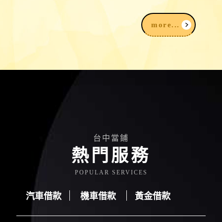
備什麼？賣黃金注意事項一次看
more...
台中當鋪
熱門服務
POPULAR SERVICES
汽車借款
機車借款
黃金借款
汽車借款
機車借款
黃金借款