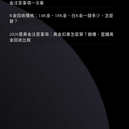
金注意事項一次看
K金回收價格：14K金、18K金、白K金一錢多少、怎麼
算？
2026賣黃金注意事項｜黃金扣重怎麼算？銀樓、當舖黃
金回收比較