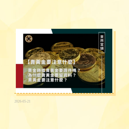
2026-05-21
賣黃金為什麼要登記？賣金飾、黃金要準