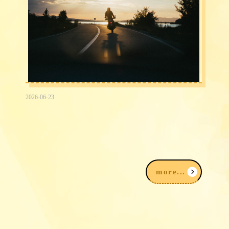
2026-06-23
2026台中民間信用借款借錢3大途徑，
我該注意什麼？
more...