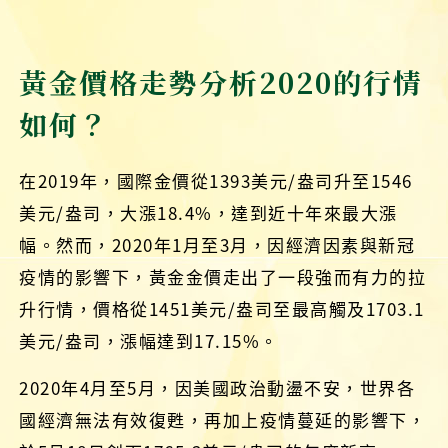
黃金價格走勢分析2020的行情
如何？
在2019年，國際金價從1393美元/盎司升至1546
美元/盎司，大漲18.4%，達到近十年來最大漲
幅。然而，2020年1月至3月，因經濟因素與新冠
疫情的影響下，黃金金價走出了一段強而有力的拉
升行情，價格從1451美元/盎司至最高觸及1703.1
美元/盎司，漲幅達到17.15%。
2020年4月至5月，因美國政治動盪不安，世界各
國經濟無法有效復甦，再加上疫情蔓延的影響下，