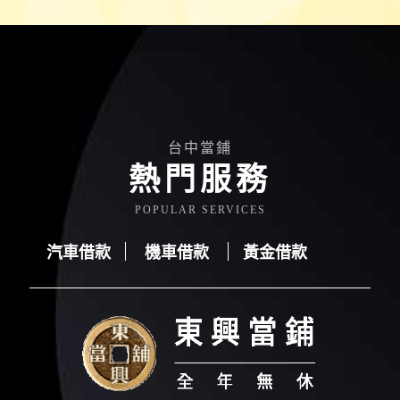
台中當鋪
熱門服務
POPULAR SERVICES
汽車借款
機車借款
黃金借款
汽車借款
機車借款
黃金借款