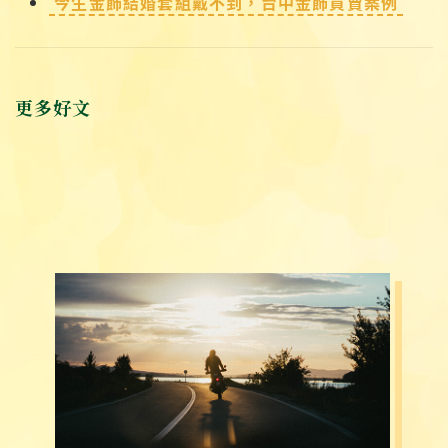
今生金飾結婚套組戴不到，台中金飾買賣案例
更多好文