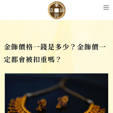
金飾價格一錢是多少？金飾價一
定都會被扣重嗎？