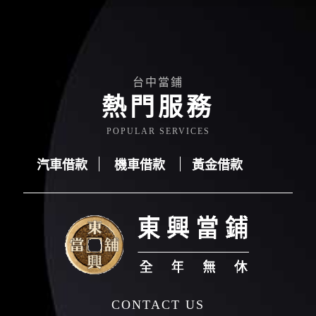
台中當鋪
熱門服務
POPULAR SERVICES
汽車借款
機車借款
黃金借款
汽車借款
機車借款
黃金借款
CONTACT US