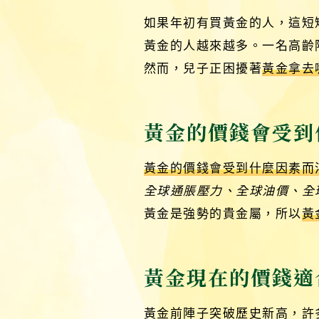
如果年初有買黃金的人，這短
黃金的人越來越多。一名高齡
然而，兒子正困擾著
黃金拿去
黃金的價錢會受到
黃金的價錢會受到什麼因素而
全球通脹壓力、全球油價、全
黃金是強勢的貴金屬，所以
黃
黃金現在的價錢適
黃金前陣子突破歷史新高，許