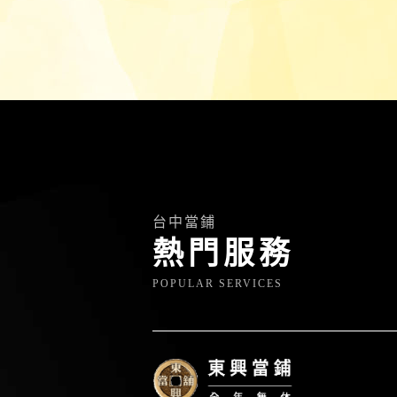
台中當鋪
熱門服務
POPULAR SERVICES