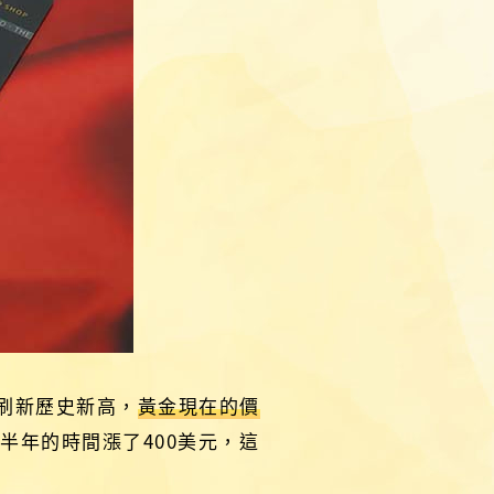
刷新歷史新高，
黃金現在的價
半年的時間漲了400美元，這