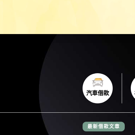
汽車借款
汽車借款
最新借款文章