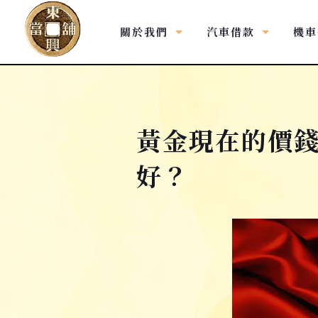
關於我們
汽車借款
機車
黃金現在的價
好？