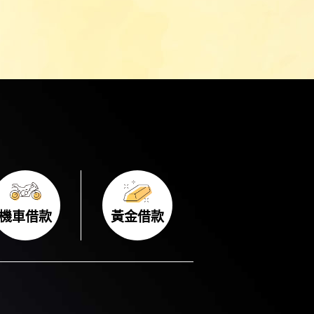
機車借款
黃金借款
機車借款
黃金借款