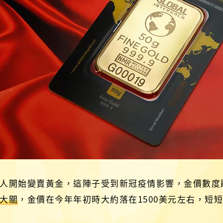
人開始變賣黃金，這陣子受到新冠疫情影響，金價數度
元大關
，金價在今年年初時大約落在1500美元左右，短短