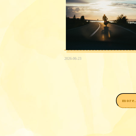
2026-06-23
2026台中民間信用借款借錢
途徑，我該注意什麼？
more.