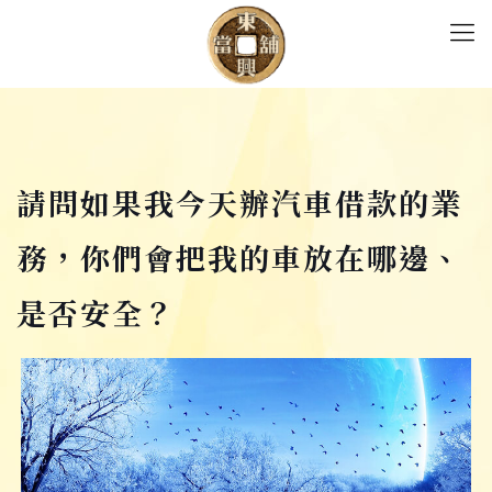
請問如果我今天辦汽車借款的業
務，你們會把我的車放在哪邊、
是否安全？