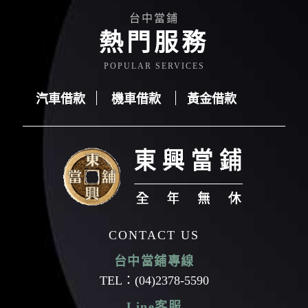
台中當鋪
熱門服務
POPULAR SERVICES
汽車借款
機車借款
黃金借款
汽車借款
機車借款
黃金借款
CONTACT US
台中當鋪專線
TEL：
(04)2378-5590
Line客服