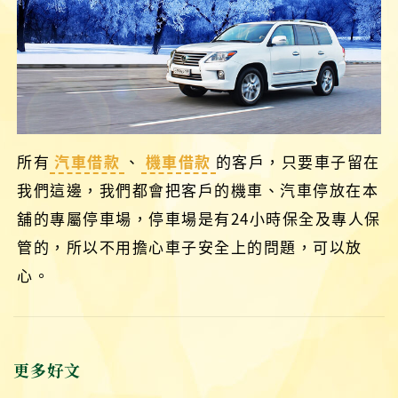
所有
汽車借款
、
機車借款
的客戶，只要車子留在
我們這邊，我們都會把客戶的機車、汽車停放在本
舖的專屬停車場，停車場是有24小時保全及專人保
管的，所以不用擔心車子安全上的問題，可以放
心。
更多好文