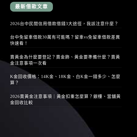
最新借款文章
2026台中民間信用借款借錢3大途徑，我該注意什麼？
台中免留車借款30萬有可能嗎？留車vs免留車借款差異
快速看！
賣黃金為什麼要登記？賣金飾、黃金要準備什麼？賣黃
金注意事項一次看
K金回收價格：14K金、18K金、白K金一錢多少、怎麼
算？
2026賣黃金注意事項｜黃金扣重怎麼算？銀樓、當舖黃
金回收比較