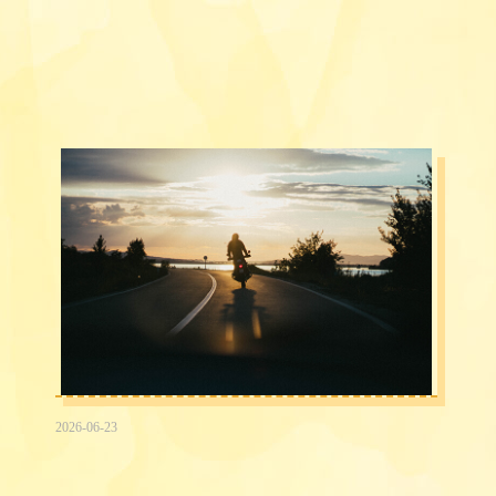
2026-06-23