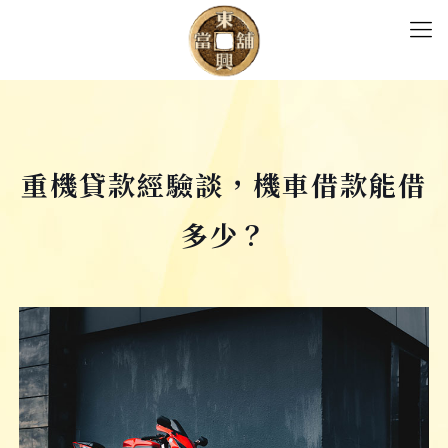
重機貸款經驗談，機車借款能借
多少？