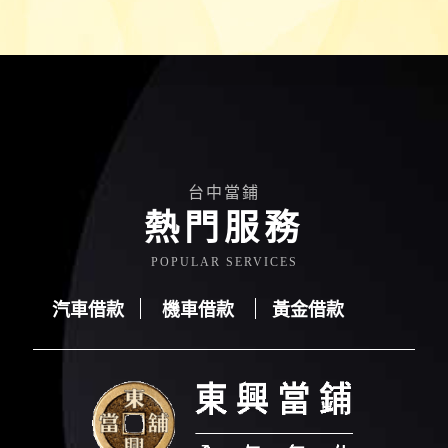
台中當鋪
熱門服務
POPULAR SERVICES
汽車借款
機車借款
黃金借款
汽車借款
機車借款
黃金借款