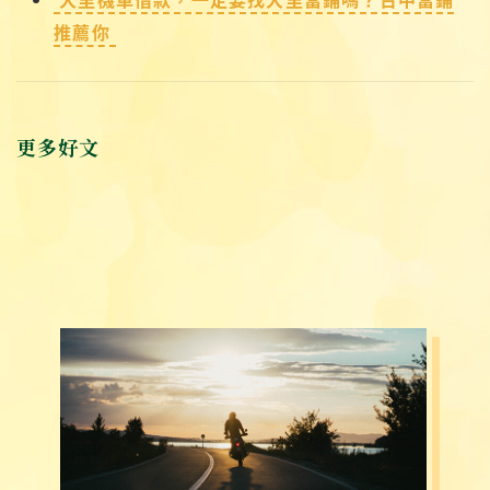
推薦你
更多好文