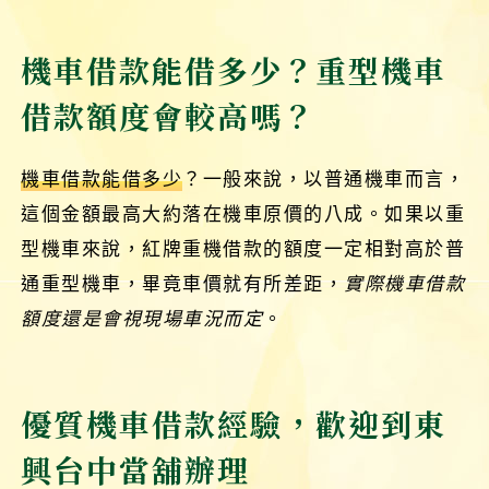
機車借款能借多少？重型機車
借款額度會較高嗎？
機車借款能借多少
？一般來說，以普通機車而言，
這個金額最高大約落在機車原價的八成。如果以重
型機車來說，紅牌重機借款的額度一定相對高於普
通重型機車，畢竟車價就有所差距，
實際機車借款
額度還是會視現場車況而定
。
優質機車借款經驗，歡迎到東
興台中當舖辦理