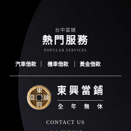
台中當鋪
熱門服務
POPULAR SERVICES
汽車借款
機車借款
黃金借款
汽車借款
機車借款
黃金借款
CONTACT US