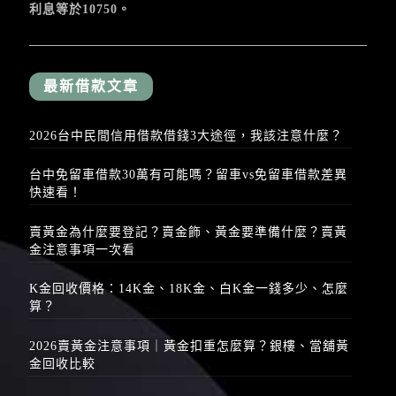
利息等於10750。
最新借款文章
2026台中民間信用借款借錢3大途徑，我該注意什麼？
台中免留車借款30萬有可能嗎？留車vs免留車借款差異
快速看！
賣黃金為什麼要登記？賣金飾、黃金要準備什麼？賣黃
金注意事項一次看
K金回收價格：14K金、18K金、白K金一錢多少、怎麼
算？
2026賣黃金注意事項｜黃金扣重怎麼算？銀樓、當舖黃
金回收比較