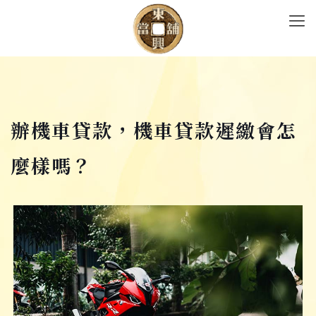
辦機車貸款，機車貸款遲繳會怎
麼樣嗎？