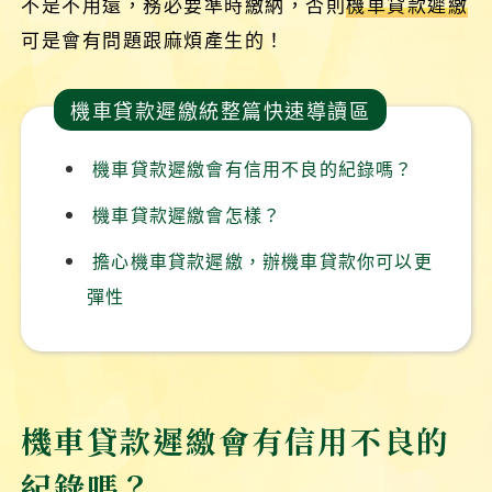
不是不用還，務必要準時繳納，否則
機車貸款遲繳
可是會有問題跟麻煩產生的！
機車貸款遲繳統整篇快速導讀區
機車貸款遲繳會有信用不良的紀錄嗎？
機車貸款遲繳會怎樣？
擔心機車貸款遲繳，辦機車貸款你可以更
彈性
機車貸款遲繳會有信用不良的
紀錄嗎？