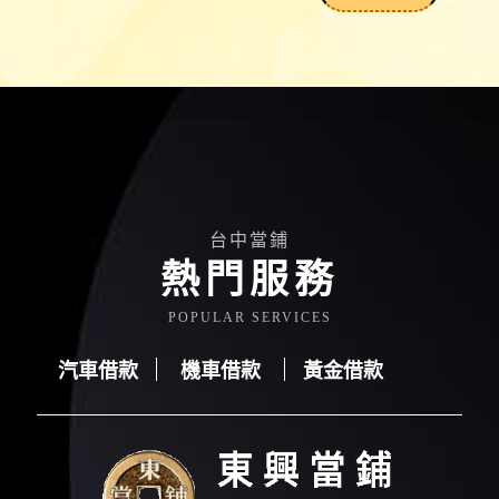
台中當鋪
熱門服務
POPULAR SERVICES
汽車借款
機車借款
黃金借款
汽車借款
機車借款
黃金借款