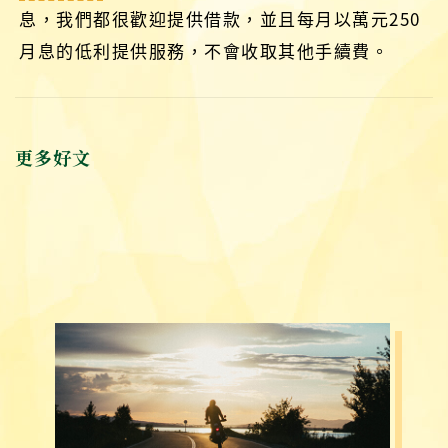
息，我們都很歡迎提供借款，並且每月以萬元250
月息的低利提供服務，不會收取其他手續費。
更多好文