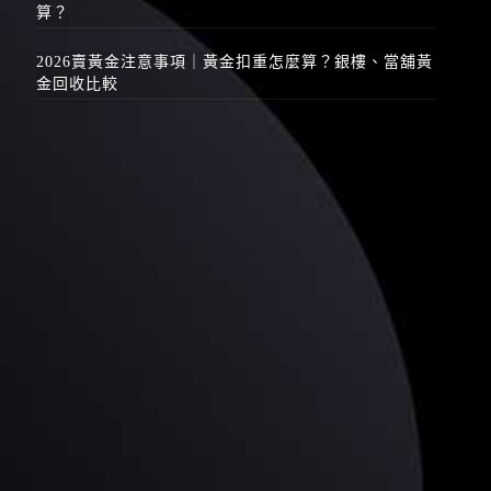
算？
2026賣黃金注意事項｜黃金扣重怎麼算？銀樓、當舖黃
金回收比較