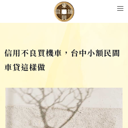
信用不良買機車，台中小額民間
車貸這樣做