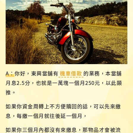
A：
你好，東興當舖有
機車借款
的業務，本當舖
月息2.5分，也就是一萬塊一個月250元，以此類
推。
如果你資金周轉上不方便贖回的話，可以先來繳
息，每繳一個月就往後延一個月，
如果你三個月內都沒有來繳息，那物品才會被流