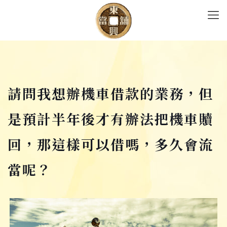
請問我想辦機車借款的業務，但
是預計半年後才有辦法把機車贖
回，那這樣可以借嗎，多久會流
當呢？