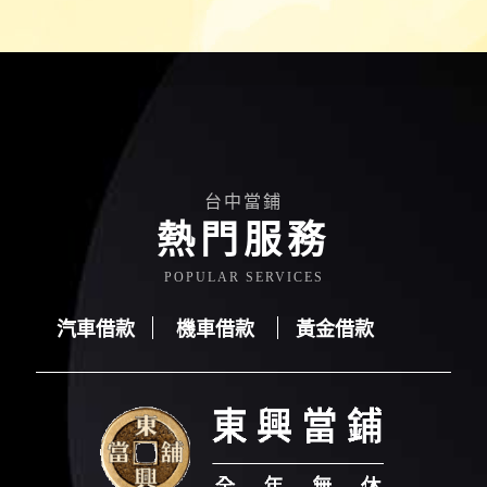
台中當鋪
熱門服務
POPULAR SERVICES
汽車借款
機車借款
黃金借款
汽車借款
機車借款
黃金借款