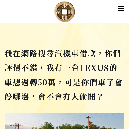
我在網路搜尋汽機車借款，你們
評價不錯，我有一台LEXUS的
車想週轉50萬，可是你們車子會
停哪邊，會不會有人偷開？