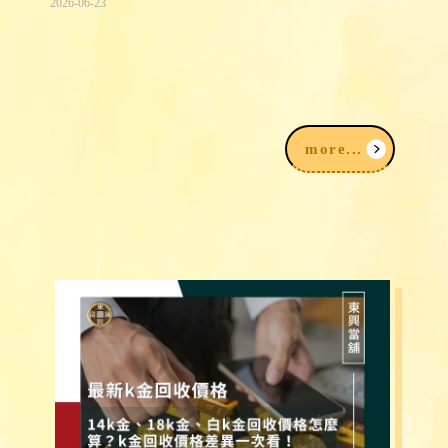
2026-06-23
2026台中民間信用借款借錢3大途徑，
我該注意什麼？
more...