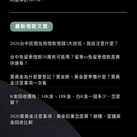
最新借款文章
2026台中民間信用借款借錢3大途徑，我該注意什麼？
台中免留車借款30萬有可能嗎？留車vs免留車借款差異
快速看！
賣黃金為什麼要登記？賣金飾、黃金要準備什麼？賣黃
金注意事項一次看
K金回收價格：14K金、18K金、白K金一錢多少、怎麼
算？
2026賣黃金注意事項｜黃金扣重怎麼算？銀樓、當舖黃
金回收比較