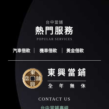
台中當鋪
熱門服務
POPULAR SERVICES
汽車借款
機車借款
黃金借款
汽車借款
機車借款
黃金借款
CONTACT US
台中當鋪專線