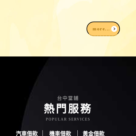
2026賣黃金注意事項｜黃金扣重怎麼
算？銀樓、當舖黃金回收比較
more...
台中當鋪
熱門服務
POPULAR SERVICES
汽車借款
機車借款
黃金借款
汽車借款
機車借款
黃金借款