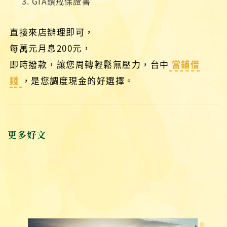
GIA鑽戒保證書
直接來店辦理即可，
每萬元月息200元，
即時撥款，讓您周轉輕鬆無壓力，台中
當鋪借
錢
，是您調度現金的好選擇。
更多好文