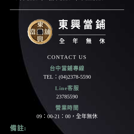
CONTACT US
台中當鋪專線
TEL：
(04)2378-5590
Line客服
23785590
營業時間
09：00-21：00，全年無休
備註: