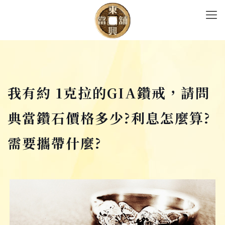
我有約 1克拉的GIA鑽戒，請問
典當鑽石價格多少?利息怎麼算?
需要攜帶什麼?