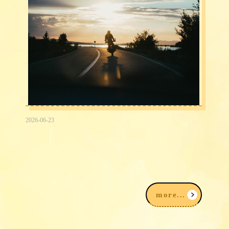
2026-06-23
2026台中民間信用借款借錢3大途徑，
我該注意什麼？
more...