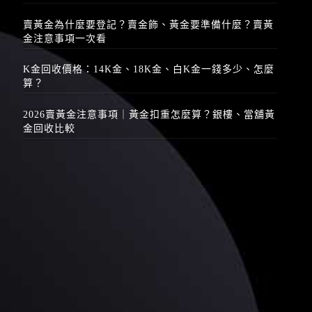
賣黃金為什麼要登記？賣金飾、黃金要準備什麼？賣黃
金注意事項一次看
K金回收價格：14K金、18K金、白K金一錢多少、怎麼
算？
2026賣黃金注意事項｜黃金扣重怎麼算？銀樓、當舖黃
金回收比較