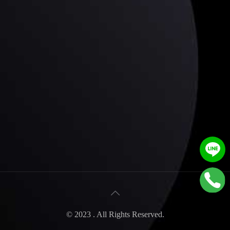
© 2023 . All Rights Reserved.