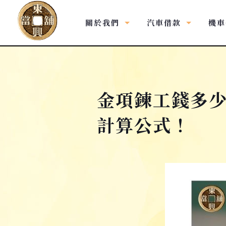
關於我們
汽車借款
機車
金項鍊工錢多少
計算公式！