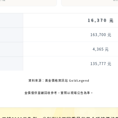
16,370 元
163,700 元
4,365 元
135,777 元
資料來源：黃金價格資訊站 GoldLegend
金價僅供當舖回收參考，實際以現場公告為準。