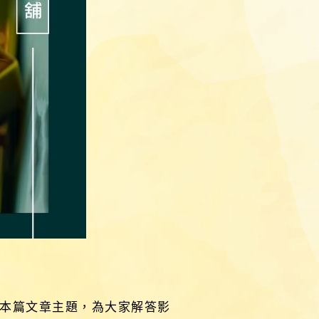
本篇文章主題，為大家解答影