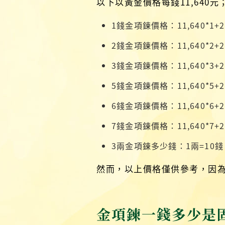
以下以黃金價格每錢11,640
1錢金項鍊價格：11,640*1+20
2錢金項鍊價格：11,640*2+20
3錢金項鍊價格：11,640*3+20
5錢金項鍊價格：11,640*5+20
6錢金項鍊價格：11,640*6+20
7錢金項鍊價格：11,640*7+20
3兩金項鍊多少錢：1兩=10錢，3兩
然而，以上價格僅供參考，因
金項鍊一錢多少是