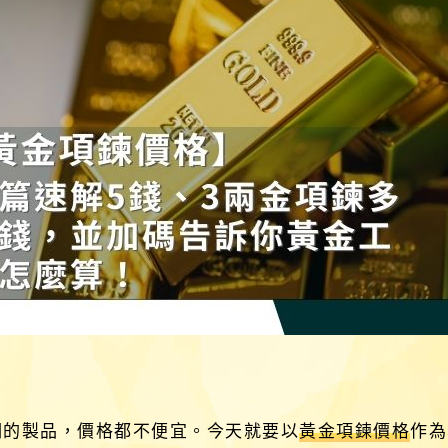
詞的製品，價格都不便宜。今天就要以
黃金項鍊價格
作為