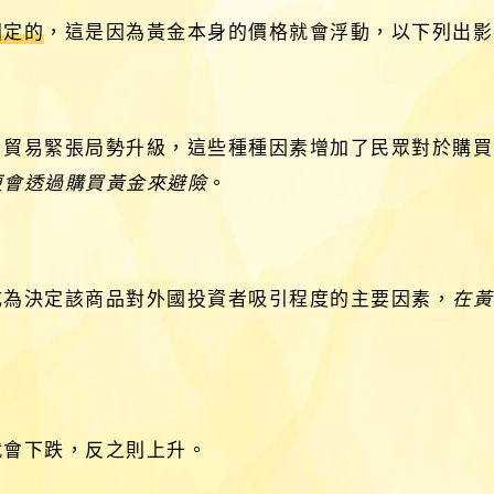
固定的
，這是因為黃金本身的價格就會浮動，以下列出影
，貿易緊張局勢升級，這些種種因素增加了民眾對於購買
更會透過購買黃金來避險
。
勢
成為決定該商品對外國投資者吸引程度的主要因素，
在黃
。
就會下跌，反之則上升。