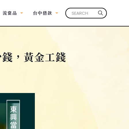
流當品
台中借款
少錢，黃金工錢