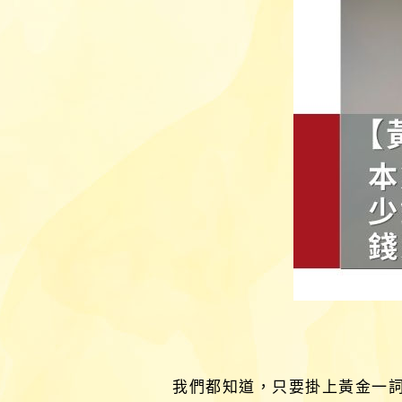
我們都知道，只要掛上黃金一