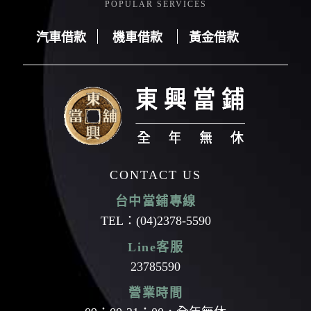
POPULAR SERVICES
汽車借款
機車借款
黃金借款
汽車借款
機車借款
黃金借款
CONTACT US
台中當鋪專線
TEL：
(04)2378-5590
Line客服
23785590
營業時間