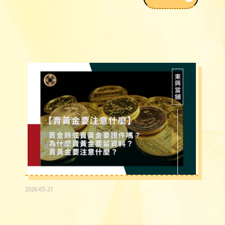
2026-05-21