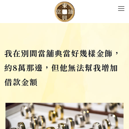
我在別間當舖典當好幾樣金飾，
約8萬那邊，但他無法幫我增加
借款金額