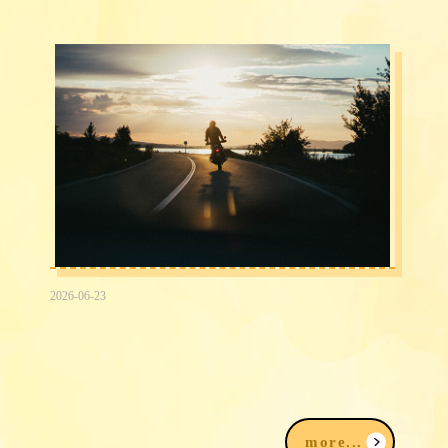
2026-06-23
2026台中民間信用借款借錢3大途徑，
我該注意什麼？
more...