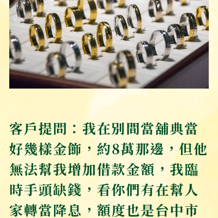
客戶提問：我在別間當舖典當
好幾樣金飾，約8萬那邊，但他
無法幫我增加借款金額，我臨
時手頭缺錢，看你們有在幫人
家轉當降息，額度也是台中市