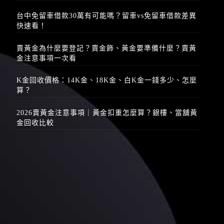
台中免留車借款30萬有可能嗎？留車vs免留車借款差異
快速看！
賣黃金為什麼要登記？賣金飾、黃金要準備什麼？賣黃
金注意事項一次看
K金回收價格：14K金、18K金、白K金一錢多少、怎麼
算？
2026賣黃金注意事項｜黃金扣重怎麼算？銀樓、當舖黃
金回收比較