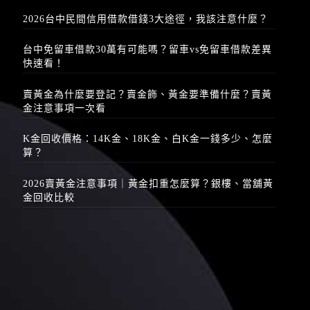
2026台中民間信用借款借錢3大途徑，我該注意什麼？
台中免留車借款30萬有可能嗎？留車vs免留車借款差異
快速看！
賣黃金為什麼要登記？賣金飾、黃金要準備什麼？賣黃
金注意事項一次看
K金回收價格：14K金、18K金、白K金一錢多少、怎麼
算？
2026賣黃金注意事項｜黃金扣重怎麼算？銀樓、當舖黃
金回收比較