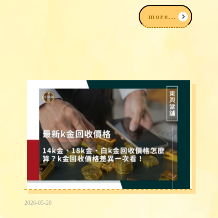
我該注意什麼？
more...
2026-05-20