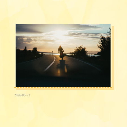
2026-06-23
2026台中民間信用借款借錢3大途徑，