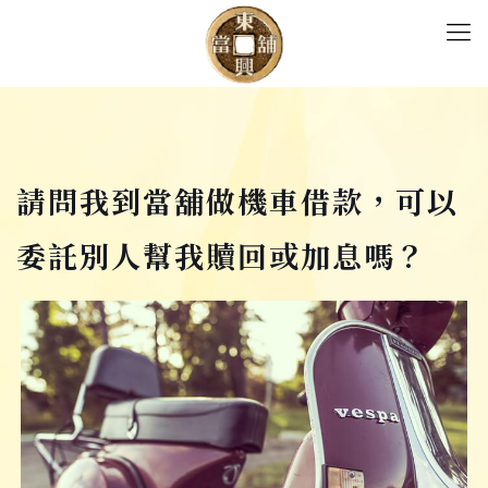
請問我到當舖做機車借款，可以
委託別人幫我贖回或加息嗎？