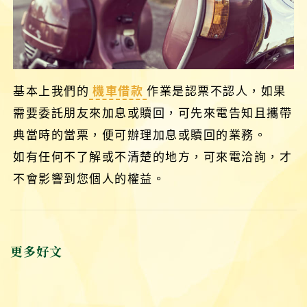
基本上我們的
機車借款
作業是認票不認人，如果
需要委託朋友來加息或贖回，可先來電告知且攜帶
典當時的當票，便可辦理加息或贖回的業務。
如有任何不了解或不清楚的地方，可來電洽詢，才
不會影響到您個人的權益。
更多好文