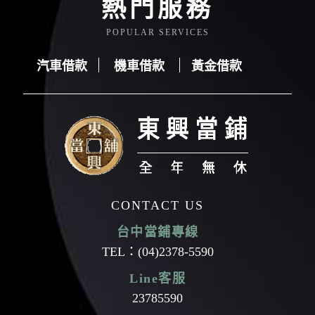
熱門服務
POPULAR SERVICES
汽車借款
機車借款
黃金借款
汽車借款
機車借款
黃金借款
CONTACT US
台中當鋪專線
TEL：
(04)2378-5590
Line客服
23785590