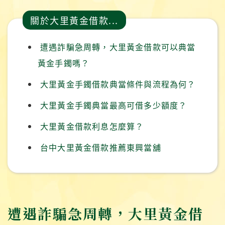
關於大里黃金借款...
遭遇詐騙急周轉，大里黃金借款可以典當
黃金手鐲嗎？
大里黃金手鐲借款典當條件與流程為何？
大里黃金手鐲典當最高可借多少額度？
大里黃金借款利息怎麼算？
台中大里黃金借款推薦東興當舖
遭遇詐騙急周轉，大里黃金借