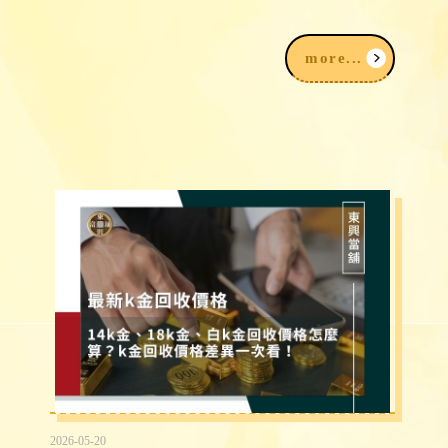
賣黃金為什麼要登記？賣金飾、黃金要準
備什麼？賣黃金注意事項一次看
more...
2026-05-20