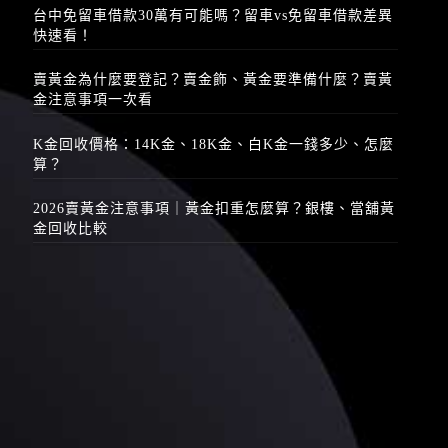
台中免留車借款30萬有可能嗎？留車vs免留車借款差異
快速看！
賣黃金為什麼要登記？賣金飾、黃金要準備什麼？賣黃
金注意事項一次看
K金回收價格：14K金、18K金、白K金一錢多少、怎麼
算？
2026賣黃金注意事項｜黃金扣重怎麼算？銀樓、當舖黃
金回收比較