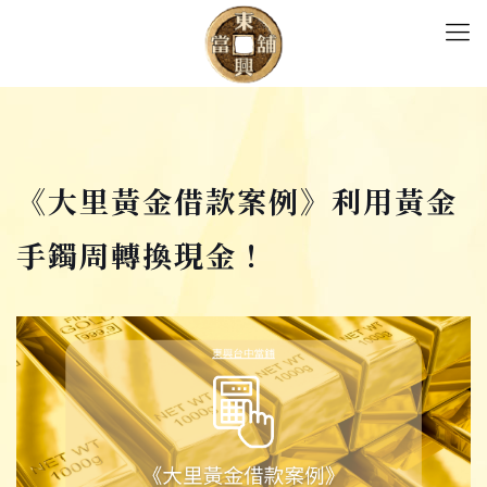
《大里黃金借款案例》利用黃金
手鐲周轉換現金！