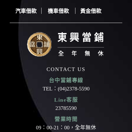
汽車借款
機車借款
黃金借款
汽車借款
機車借款
黃金借款
CONTACT US
台中當鋪專線
TEL：
(04)2378-5590
Line客服
23785590
營業時間
09：00-21：00，全年無休