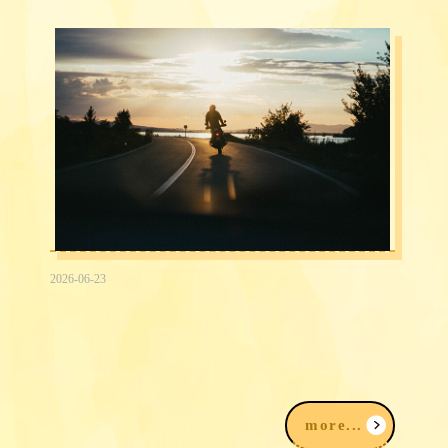
2026-06-23
2026台中民間信用借款借錢3大途徑，
我該注意什麼？
more...