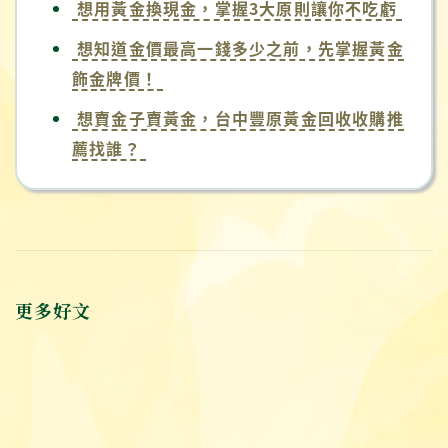
想用黃金換現金，掌握3大原則讓你不吃虧
想知道金價最高一錢多少之前，先掌握黃金
飾金牌價！
想賣金子賣黃金，台中豐原黃金回收收購推
薦找誰？
更多好文