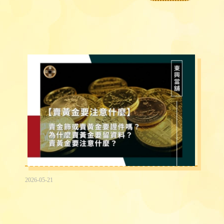
2026-05-21