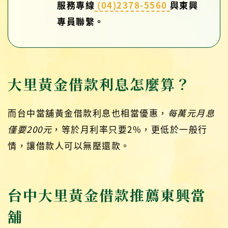
服務專線
(04)2378-5560
與東興
專員聯繫。
大里黃金借款利息怎麼算？
而台中當舖黃金借款利息也相當優惠，
每萬元月息
僅要200元
，等於月利率只要2%，更低於一般行
情，讓借款人可以無壓還款。
台中大里黃金借款推薦東興當
舖