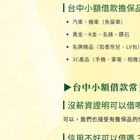
台中小額借款擔保
汽車、機車（免留車）
黃金、K金、名錶、鑽石
名牌精品（如香奈兒、LV包
3C產品（手機、筆電、相機
▶台中小額借款常
沒薪資證明可以借
可以，我們也接受有擔保品的
信用不好可以借嗎