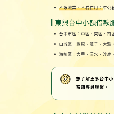
不限職業、不看信用：
軍公
東興台中小額借款
台中市區：中區、東區、南
山城區：豐原、潭子、大雅
海線區：大甲、清水、沙鹿
想了解更多台中小
當鋪專員聯繫。