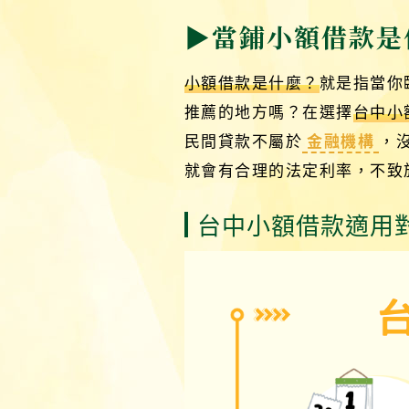
▶當鋪小額借款是
小額借款是什麼？
就是指當你
推薦的地方嗎？在選擇
台中小
民間貸款不屬於
金融機構
，
就會有合理的法定利率，不致
台中小額借款適用