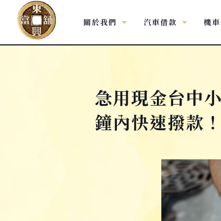
關於我們
汽車借款
機車
急用現金台中小
鐘內快速撥款