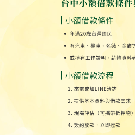
台中小額借款條件
小額借款條件
年滿20歲台灣國民
有汽車、機車、名錶、金飾
或持有工作證明、薪轉資料
小額借款流程
來電或加LINE洽詢
提供基本資料與借款需求
現場評估（可攜帶抵押物
簽約放款，立即撥款